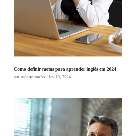
Como definir metas para aprender inglês em 2024
por
suporte.starfez
|
fev 19, 2024