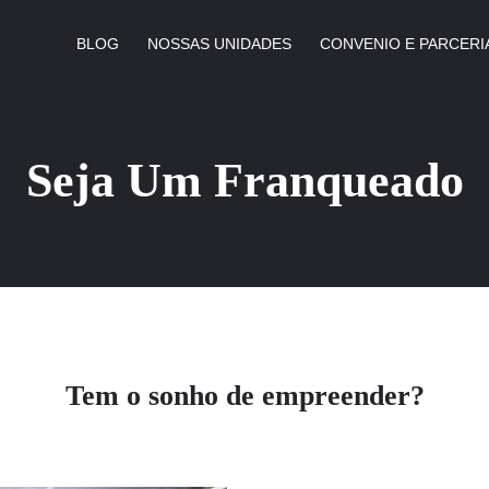
BLOG
NOSSAS UNIDADES
CONVENIO E PARCERI
Seja Um Franqueado
Tem o sonho de empreender?