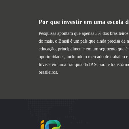
Por que investir em uma escola d
Pesquisas apontam que apenas 3% dos brasileiros
do mais, o Brasil é um país que ainda precisa de 
educação, principalmente em um segmento que é d
oportunidades, incluindo o mercado de trabalho e 
Invista em uma franquia da IP School e transform
brasileiros.