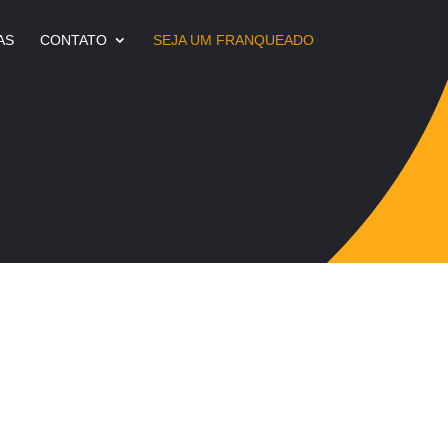
AS
CONTATO
SEJA UM FRANQUEADO