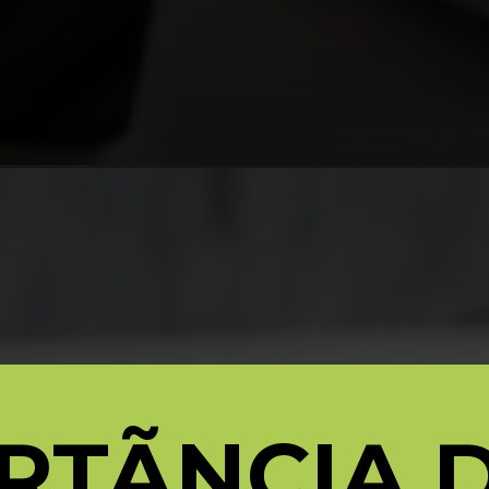
RTÃNCIA 