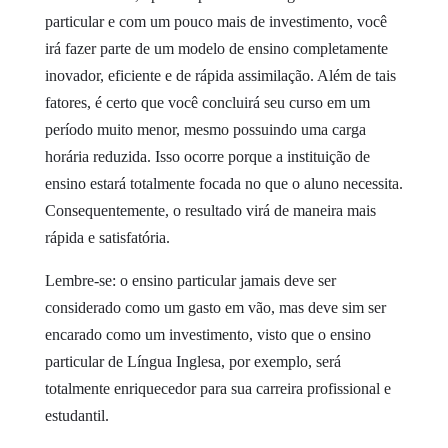
particular e com um pouco mais de investimento, você
irá fazer parte de um modelo de ensino completamente
inovador, eficiente e de rápida assimilação. Além de tais
fatores, é certo que você concluirá seu curso em um
período muito menor, mesmo possuindo uma carga
horária reduzida. Isso ocorre porque a instituição de
ensino estará totalmente focada no que o aluno necessita.
Consequentemente, o resultado virá de maneira mais
rápida e satisfatória.
Lembre-se: o ensino particular jamais deve ser
considerado como um gasto em vão, mas deve sim ser
encarado como um investimento, visto que o ensino
particular de Língua Inglesa, por exemplo, será
totalmente enriquecedor para sua carreira profissional e
estudantil.