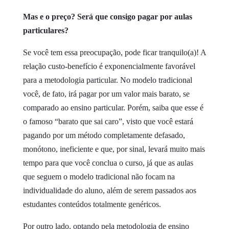
Mas e o preço? Será que consigo pagar por aulas
particulares?
Se você tem essa preocupação, pode ficar tranquilo(a)! A
relação custo-benefício é exponencialmente favorável
para a metodologia particular. No modelo tradicional
você, de fato, irá pagar por um valor mais barato, se
comparado ao ensino particular. Porém, saiba que esse é
o famoso “barato que sai caro”, visto que você estará
pagando por um método completamente defasado,
monótono, ineficiente e que, por sinal, levará muito mais
tempo para que você conclua o curso, já que as aulas
que seguem o modelo tradicional não focam na
individualidade do aluno, além de serem passados aos
estudantes conteúdos totalmente genéricos.
Por outro lado, optando pela metodologia de ensino