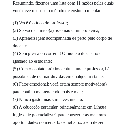
Resumindo, fizemos uma lista com 11 razões pelas quais
você deve optar pelo método de ensino particular:
(1) Você é o foco do professor;
(2) Se você é tímido(a), isso não é um problema;
(3) Aprendizagem acompanhada de perto pelo corpo de
docentes;
(4) Sem pressa ou correria! O modelo de ensino é
ajustado ao estudante;
(5) Com o contato próximo entre aluno e professor, há a
possibilidade de tirar dúvidas em qualquer instante;
(6) Fator emocional: você estará sempre motivado(a)
para continuar aprendendo mais e mais;
(7) Nunca gasto, mas sim investimento;
(8) A educação particular, principalmente em Língua
Inglesa, te potencializará para conseguir as melhores
oportunidades no mercado de trabalho, além de ser