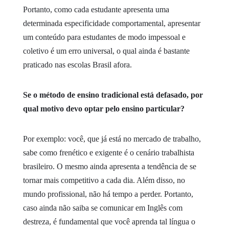
Portanto, como cada estudante apresenta uma
determinada especificidade comportamental, apresentar
um conteúdo para estudantes de modo impessoal e
coletivo é um erro universal, o qual ainda é bastante
praticado nas escolas Brasil afora.
Se o método de ensino tradicional está defasado, por
qual motivo devo optar pelo ensino particular?
Por exemplo: você, que já está no mercado de trabalho,
sabe como frenético e exigente é o cenário trabalhista
brasileiro. O mesmo ainda apresenta a tendência de se
tornar mais competitivo a cada dia. Além disso, no
mundo profissional, não há tempo a perder. Portanto,
caso ainda não saiba se comunicar em Inglês com
destreza, é fundamental que você aprenda tal língua o