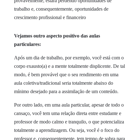
provavelmente, estará perdendo oportunidades de
trabalho e, consequentemente, oportunidades de
crescimento profissional e financeiro
Vejamos outro aspecto positivo das aulas
particulares:
Após um dia de trabalho, por exemplo, você está com o
corpo exausto(a) e a mente totalmente displicente. De tal
modo, é bem provável que o seu rendimento em uma
aula coletiva/tradicional seria totalmente abaixo do
mínimo desejado para a assimilação de um conteúdo.
Por outro lado, em uma aula particular, apesar de todo o
cansaço, você tem uma relação direta entre estudante e
professor de modo calmo e tranquilo, o que potencializa
totalmente a aprendizagem. Ou seja, você é o foco do
professor e, consequentemente, tem tempo de sobra para