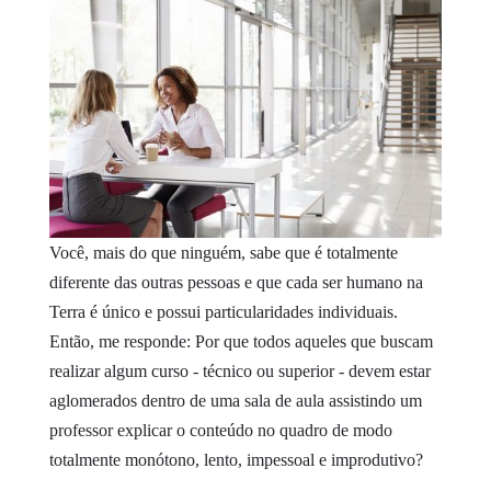
Você, mais do que ninguém, sabe que é totalmente
diferente das outras pessoas e que cada ser humano na
Terra é único e possui particularidades individuais.
Então, me responde: Por que todos aqueles que buscam
realizar algum curso - técnico ou superior - devem estar
aglomerados dentro de uma sala de aula assistindo um
professor explicar o conteúdo no quadro de modo
totalmente monótono, lento, impessoal e improdutivo?