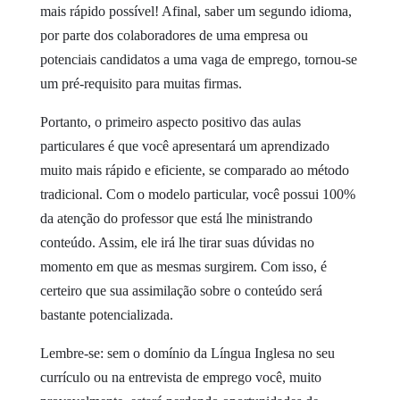
mais rápido possível! Afinal, saber um segundo idioma,
por parte dos colaboradores de uma empresa ou
potenciais candidatos a uma vaga de emprego, tornou-se
um pré-requisito para muitas firmas.
Portanto, o primeiro aspecto positivo das aulas
particulares é que você apresentará um aprendizado
muito mais rápido e eficiente, se comparado ao método
tradicional. Com o modelo particular, você possui 100%
da atenção do professor que está lhe ministrando
conteúdo. Assim, ele irá lhe tirar suas dúvidas no
momento em que as mesmas surgirem. Com isso, é
certeiro que sua assimilação sobre o conteúdo será
bastante potencializada.
Lembre-se: sem o domínio da Língua Inglesa no seu
currículo ou na entrevista de emprego você, muito