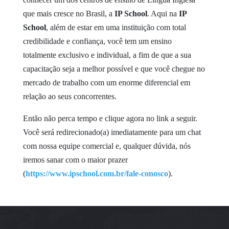
que mais cresce no Brasil, a
IP School
. Aqui na
IP
School
, além de estar em uma instituição com total
credibilidade e confiança, você tem um ensino
totalmente exclusivo e individual, a fim de que a sua
capacitação seja a melhor possível e que você chegue no
mercado de trabalho com um enorme diferencial em
relação ao seus concorrentes.
Então não perca tempo e clique agora no link a seguir.
Você será redirecionado(a) imediatamente para um chat
com nossa equipe comercial e, qualquer dúvida, nós
iremos sanar com o maior prazer
(
https://www.ipschool.com.br/fale-conosco
).