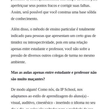
aperfeiçoar seus pontos fracos e corrigir suas falhas.
Assim, será possível que você construa uma base sólida
de conhecimento.
Além disso, o método de ensino particular é totalmente
indicado para pessoas que apresentam um certo grau de
timidez ou introspectividade, pois em uma relação
apenas entre estudante e professor, você não sofre a
pressão de diversos outros colegas de turma no mesmo
ambiente.
Mas as aulas apenas entre estudante e professor não
são muito maçantes?
De modo algum! Como nós, da IP School, nos
adaptamos ao estilo de aprendizagem do aluno(a) -
visual, auditivo, cinestésico - inserindo o idioma no seu