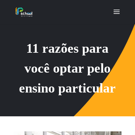
11 razões para
você optar pelo
ensino particular