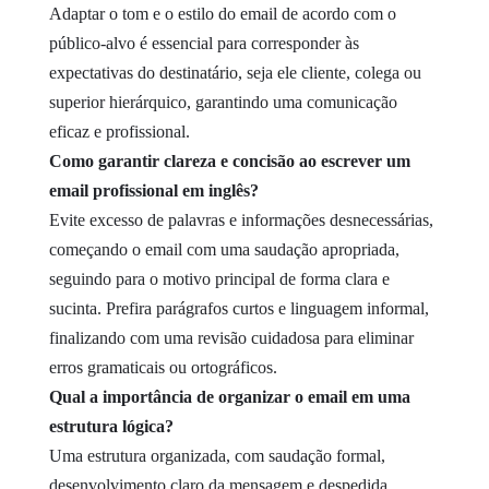
Adaptar o tom e o estilo do email de acordo com o
público-alvo é essencial para corresponder às
expectativas do destinatário, seja ele cliente, colega ou
superior hierárquico, garantindo uma comunicação
eficaz e profissional.
Como garantir clareza e concisão ao escrever um
email profissional em inglês?
Evite excesso de palavras e informações desnecessárias,
começando o email com uma saudação apropriada,
seguindo para o motivo principal de forma clara e
sucinta. Prefira parágrafos curtos e linguagem informal,
finalizando com uma revisão cuidadosa para eliminar
erros gramaticais ou ortográficos.
Qual a importância de organizar o email em uma
estrutura lógica?
Uma estrutura organizada, com saudação formal,
desenvolvimento claro da mensagem e despedida