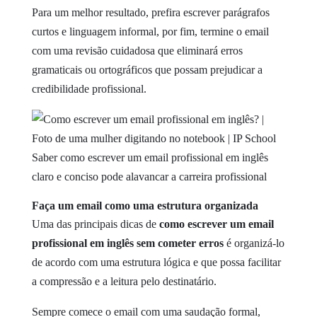
Para um melhor resultado, prefira escrever parágrafos
curtos e linguagem informal, por fim, termine o email
com uma revisão cuidadosa que eliminará erros
gramaticais ou ortográficos que possam prejudicar a
credibilidade profissional.
Saber como escrever um email profissional em inglês
claro e conciso pode alavancar a carreira profissional
Faça um email como uma estrutura organizada
Uma das principais dicas de
como escrever um email
profissional em inglês sem cometer erros
é organizá-lo
de acordo com uma estrutura lógica e que possa facilitar
a compressão e a leitura pelo destinatário.
Sempre comece o email com uma saudação formal,