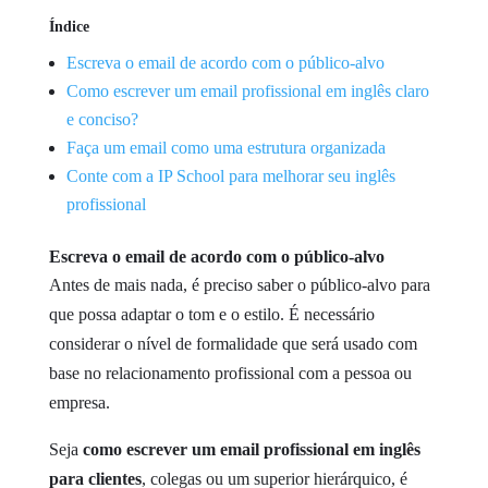
Índice
Escreva o email de acordo com o público-alvo
Como escrever um email profissional em inglês claro
e conciso?
Faça um email como uma estrutura organizada
Conte com a IP School para melhorar seu inglês
profissional
Escreva o email de acordo com o público-alvo
Antes de mais nada, é preciso saber o público-alvo para
que possa adaptar o tom e o estilo. É necessário
considerar o nível de formalidade que será usado com
base no relacionamento profissional com a pessoa ou
empresa.
Seja
como escrever um email profissional em inglês
para clientes
, colegas ou um superior hierárquico, é