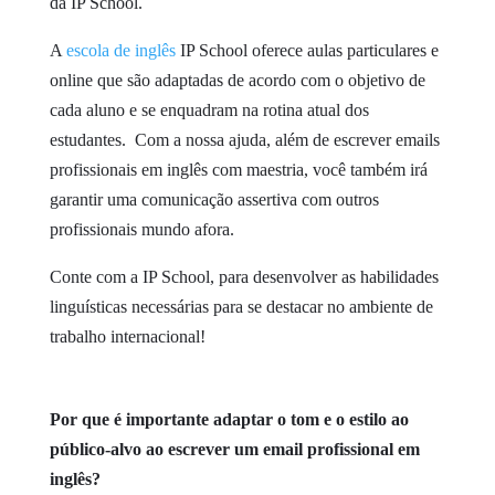
da IP School.
A
escola de inglês
IP School oferece aulas particulares e
online que são adaptadas de acordo com o objetivo de
cada aluno e se enquadram na rotina atual dos
estudantes. Com a nossa ajuda, além de escrever emails
profissionais em inglês com maestria, você também irá
garantir uma comunicação assertiva com outros
profissionais mundo afora.
Conte com a IP School, para desenvolver as habilidades
linguísticas necessárias para se destacar no ambiente de
trabalho internacional!
Por que é importante adaptar o tom e o estilo ao
público-alvo ao escrever um email profissional em
inglês?