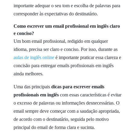
importante adequar o seu tom e escolha de palavras para
corresponder às expectativas do destinatário.
Como escrever um email profissional em inglês claro
e conciso?
Um bom email profissional, redigido em qualquer
idioma, precisa ser claro e conciso. Por isso, durante as
aulas de inglês online
é importante praticar essa clareza e
concisão para entregar emails profissionais em inglês
ainda melhores.
Uma das principais
dicas para escrever emails
profissionais em inglês
com essas características é evitar
o excesso de palavras ou informações desnecessárias. O
email sempre deve começar com a saudação apropriada,
de acordo com o destinatário, seguida pelo motivo
principal do email de forma clara e sucinta.