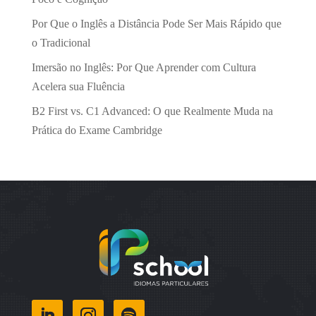
Por Que o Inglês a Distância Pode Ser Mais Rápido que
o Tradicional
Imersão no Inglês: Por Que Aprender com Cultura
Acelera sua Fluência
B2 First vs. C1 Advanced: O que Realmente Muda na
Prática do Exame Cambridge