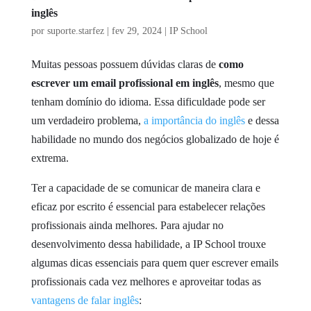
inglês
por
suporte.starfez
|
fev 29, 2024
|
IP School
Muitas pessoas possuem dúvidas claras de
como
escrever um email profissional em inglês
, mesmo que
tenham domínio do idioma. Essa dificuldade pode ser
um verdadeiro problema,
a importância do inglês
e dessa
habilidade no mundo dos negócios globalizado de hoje é
extrema.
Ter a capacidade de se comunicar de maneira clara e
eficaz por escrito é essencial para estabelecer relações
profissionais ainda melhores. Para ajudar no
desenvolvimento dessa habilidade, a IP School trouxe
algumas dicas essenciais para quem quer escrever emails
profissionais cada vez melhores e aproveitar todas as
vantagens de falar inglês
: