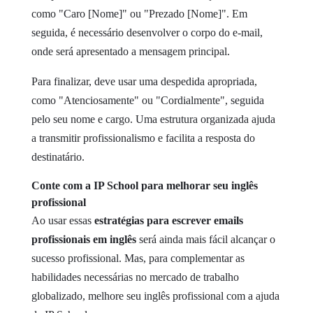
como "Caro [Nome]" ou "Prezado [Nome]". Em
seguida, é necessário desenvolver o corpo do e-mail,
onde será apresentado a mensagem principal.
Para finalizar, deve usar uma despedida apropriada,
como "Atenciosamente" ou "Cordialmente", seguida
pelo seu nome e cargo. Uma estrutura organizada ajuda
a transmitir profissionalismo e facilita a resposta do
destinatário.
Conte com a IP School para melhorar seu inglês
profissional
Ao usar essas
estratégias para escrever emails
profissionais em inglês
será ainda mais fácil alcançar o
sucesso profissional. Mas, para complementar as
habilidades necessárias no mercado de trabalho
globalizado, melhore seu inglês profissional com a ajuda