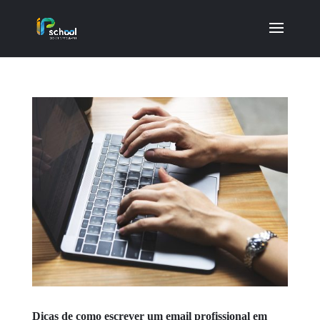
Dicas de como escrever um email profissional em