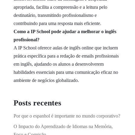
apropriada, facilita a compreensão e a leitura pelo
destinatário, transmitindo profissionalismo e
contribuindo para uma resposta mais eficiente.
Como a IP School pode ajudar a melhorar o inglês
profissional?
A IP School oferece aulas de inglês online que incluem
prática específica para a redação de emails profissionais
em inglês, ajudando os alunos a desenvolverem
habilidades essenciais para uma comunicação eficaz no
ambiente de negócios globalizado.
Posts recentes
Por que o espanhol é importante no mundo corporativo?
O Impacto do Aprendizado de Idiomas na Memória,
Foco e Cognição