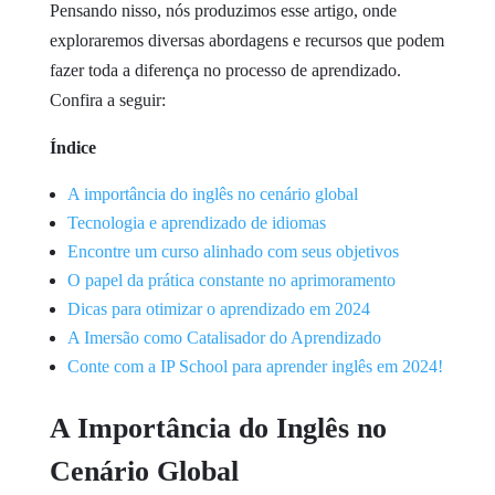
Pensando nisso, nós produzimos esse artigo, onde
exploraremos diversas abordagens e recursos que podem
fazer toda a diferença no processo de aprendizado.
Confira a seguir:
Índice
A importância do inglês no cenário global
Tecnologia e aprendizado de idiomas
Encontre um curso alinhado com seus objetivos
O papel da prática constante no aprimoramento
Dicas para otimizar o aprendizado em 2024
A Imersão como Catalisador do Aprendizado
Conte com a IP School para aprender inglês em 2024!
A Importância do Inglês no
Cenário Global