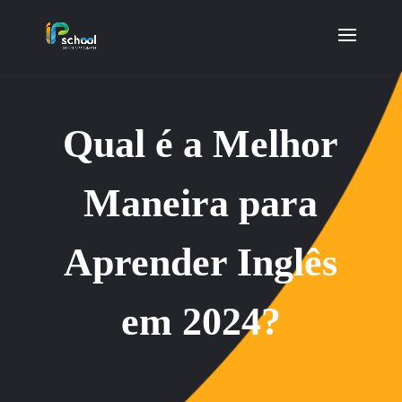
Qual é a Melhor
Maneira para
Aprender Inglês
em 2024?