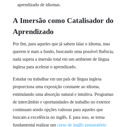
aprendizado de idiomas.
A Imersão como Catalisador do
Aprendizado
Por fim, para aqueles que já sabem falar o idioma, mas
querem ir mais a fundo, buscando uma possível fluência,
nada supera a imersão total em um ambiente de língua
inglesa para acelerar o aprendizado.
Estudar ou trabalhar em um país de língua inglesa
proporciona uma exposição constante ao idioma,
estimulando uma absorção natural e intuitiva. Programas
de intercâmbio e oportunidades de trabalho no exterior
continuam sendo opções valiosas para aqueles que
buscam a excelência no inglês. E para isso, se torna
fundamental realizar um
curso de inglês preparatório