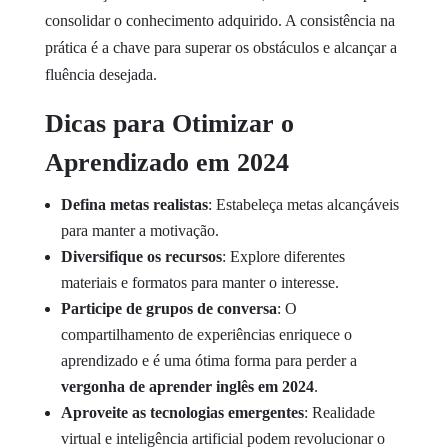
consolidar o conhecimento adquirido. A consistência na
prática é a chave para superar os obstáculos e alcançar a
fluência desejada.
Dicas para Otimizar o
Aprendizado em 2024
Defina metas realistas
: Estabeleça metas alcançáveis
para manter a motivação.
Diversifique os recursos
: Explore diferentes
materiais e formatos para manter o interesse.
Participe de grupos de conversa
:
O
compartilhamento de experiências enriquece o
aprendizado e é uma ótima forma para perder a
vergonha de aprender inglês em 2024
.
Aproveite as tecnologias emergentes
: Realidade
virtual e inteligência artificial podem revolucionar o