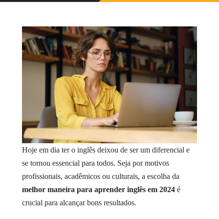
Hoje em dia ter o inglês deixou de ser um diferencial e
se tornou essencial para todos. Seja por motivos
profissionais, acadêmicos ou culturais, a escolha da
melhor maneira para aprender inglês em 2024
é
crucial para alcançar bons resultados.