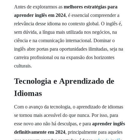
Antes de explorarmos as
melhores estratégias para
aprender inglês em 2024
, é essencial compreender a
relevância desse idioma no contexto global. O inglês é,
sem dúvida, a língua mais utilizada nos negócios, na
ciência e na comunicação internacional. Dominar o
inglês abre portas para oportunidades ilimitadas, seja na
carreira profissional ou na expansão dos horizontes
culturais.
Tecnologia e Aprendizado de
Idiomas
Com o avanço da tecnologia, o aprendizado de idiomas
se tornou mais acessível do que nunca. Por isso, para
esse novo ano não há desculpas, e para
aprender inglês
definitivamente em 2024
, principalmente para aqueles