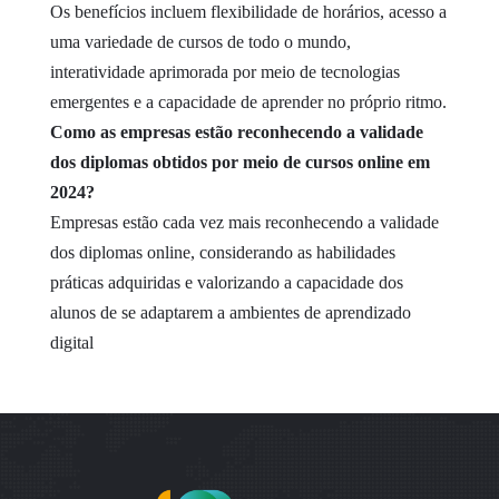
Os benefícios incluem flexibilidade de horários, acesso a
uma variedade de cursos de todo o mundo,
interatividade aprimorada por meio de tecnologias
emergentes e a capacidade de aprender no próprio ritmo.
Como as empresas estão reconhecendo a validade
dos diplomas obtidos por meio de cursos online em
2024?
Empresas estão cada vez mais reconhecendo a validade
dos diplomas online, considerando as habilidades
práticas adquiridas e valorizando a capacidade dos
alunos de se adaptarem a ambientes de aprendizado
digital