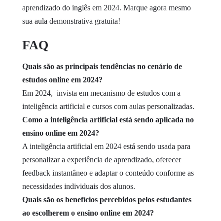
aprendizado do inglês em 2024. Marque agora mesmo
sua aula demonstrativa gratuita!
FAQ
Quais são as principais tendências no cenário de
estudos online em 2024?
Em 2024, invista em mecanismo de estudos com a
inteligência artificial e cursos com aulas personalizadas.
Como a inteligência artificial está sendo aplicada no
ensino online em 2024?
A inteligência artificial em 2024 está sendo usada para
personalizar a experiência de aprendizado, oferecer
feedback instantâneo e adaptar o conteúdo conforme as
necessidades individuais dos alunos.
Quais são os benefícios percebidos pelos estudantes
ao escolherem o ensino online em 2024?