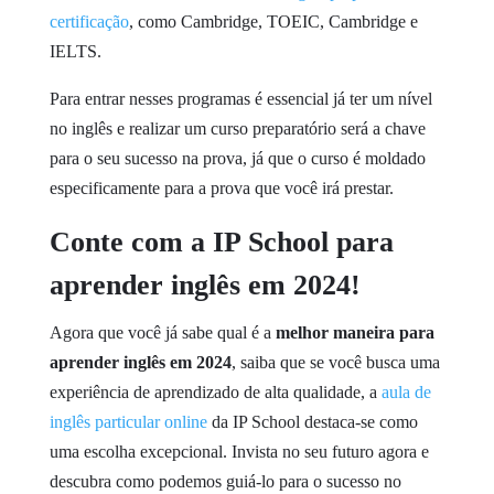
certificação
, como Cambridge, TOEIC, Cambridge e
IELTS.
Para entrar nesses programas é essencial já ter um nível
no inglês e realizar um curso preparatório será a chave
para o seu sucesso na prova, já que o curso é moldado
especificamente para a prova que você irá prestar.
Conte com a IP School para
aprender inglês em 2024!
Agora que você já sabe qual é a
melhor maneira para
aprender inglês em 2024
, saiba que se você busca uma
experiência de aprendizado de alta qualidade, a
aula de
inglês particular online
da IP School destaca-se como
uma escolha excepcional. Invista no seu futuro agora e
descubra como podemos guiá-lo para o sucesso no