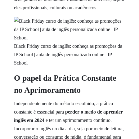
eles profissionais, culturais ou acadêmicos.
Black Friday curso de inglês: conheça as promoções da
IP School | aula de inglês personalizada online | IP
School
O papel da Prática Constante
no Aprimoramento
Independentemente do método escolhido, a prática
constante é essencial para
perder o medo de aprender
inglês em 2024
e ter um aprimoramento contínuo.
Incorporar o inglês no dia a dia, seja por meio de leitura,
conversação ou consumo de mídia, é fundamental para