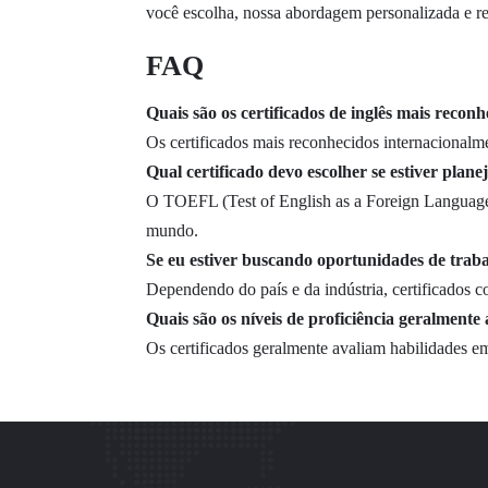
você escolha, nossa abordagem personalizada e rec
FAQ
Quais são os certificados de inglês mais recon
Os certificados mais reconhecidos internaciona
Qual certificado devo escolher se estiver plan
O TOEFL (Test of English as a Foreign Language)
mundo.
Se eu estiver buscando oportunidades de trabal
Dependendo do país e da indústria, certificados 
Quais são os níveis de proficiência geralmente 
Os certificados geralmente avaliam habilidades em