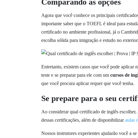
Comparando as opções
Agora que você conhece os principais certificado
importante saber que o TOEFL é ideal para estud
certificado no ambiente profissional, já o Cambri
escolha sólida para imigração e estudo no exterior
Entretanto, existem casos que você pode aplicar mai
teste e se preparar para ele com um
cursos de ing
que você procura aplicar requer que você tenha.
Se prepare para o seu certi
Ao considerar qual certificado de inglês escolher
dessas certificações, além de disponibilizar
aulas d
Nossos instrutores experientes ajudarão você a se