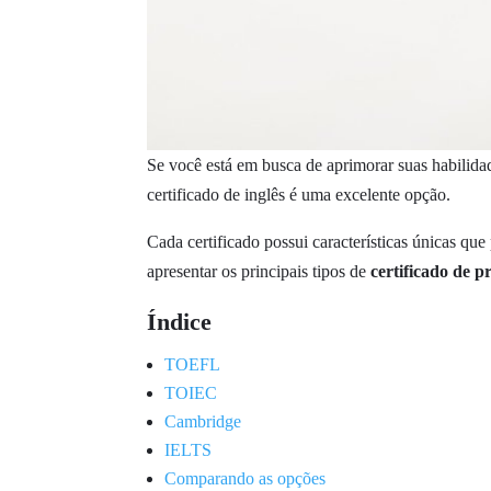
Se você está em busca de aprimorar suas habilidad
certificado de inglês é uma excelente opção.
Cada certificado possui características únicas q
apresentar os principais tipos de
certificado de p
Índice
TOEFL
TOIEC
Cambridge
IELTS
Comparando as opções