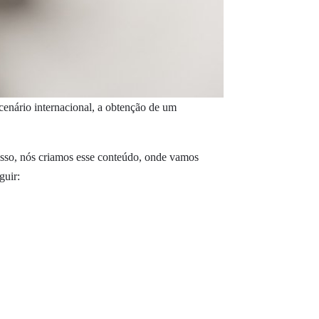
 cenário internacional, a obtenção de um
 isso, nós criamos esse conteúdo, onde vamos
guir: