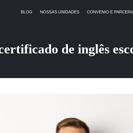
BLOG
NOSSAS UNIDADES
CONVENIO E PARCERI
certificado de inglês esc