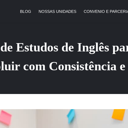
BLOG
NOSSAS UNIDADES
CONVENIO E PARCERI
de Estudos de Inglês pa
uir com Consistência e