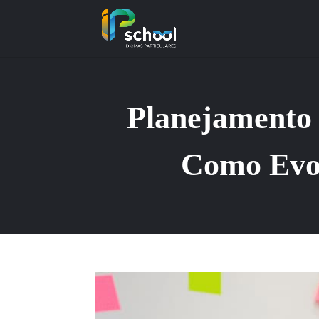
Planejamento 
Como Evol