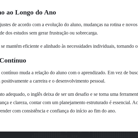
tmo ao Longo do Ano
justes de acordo com a evolução do aluno, mudanças na rotina e novos
dade dos estudos sem gerar frustração ou sobrecarga.
se mantém eficiente e alinhado às necessidades individuais, tornando o
 Contínuo
contínuo muda a relação do aluno com o aprendizado. Em vez de buscar
positivamente a carreira e o desenvolvimento pessoal.
 adequado, o inglês deixa de ser um desafio e se torna uma ferramenta
ança e clareza, contar com um planejamento estruturado é essencial. Ac
ender com consistência e confiança do início ao fim do ano.