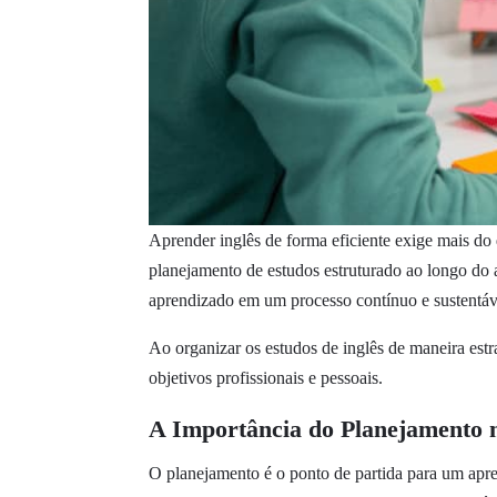
Aprender inglês de forma eficiente exige mais do
planejamento de estudos estruturado ao longo do
aprendizado em um processo contínuo e sustentáv
Ao organizar os estudos de inglês de maneira estr
objetivos profissionais e pessoais.
A Importância do Planejamento 
O planejamento é o ponto de partida para um apre