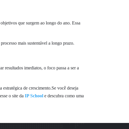
 objetivos que surgem ao longo do ano. Essa
 processo mais sustentável a longo prazo.
 resultados imediatos, o foco passa a ser a
 estratégica de crescimento.Se você deseja
esse o site da
IP School
e descubra como uma