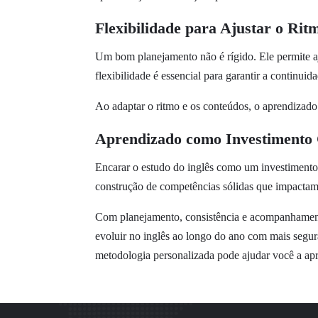
Flexibilidade para Ajustar o Ri
Um bom planejamento não é rígido. Ele permite a
flexibilidade é essencial para garantir a continui
Ao adaptar o ritmo e os conteúdos, o aprendizado 
Aprendizado como Investimento
Encarar o estudo do inglês como um investimento 
construção de competências sólidas que impactam 
Com planejamento, consistência e acompanhamento
evoluir no inglês ao longo do ano com mais segur
metodologia personalizada pode ajudar você a apr