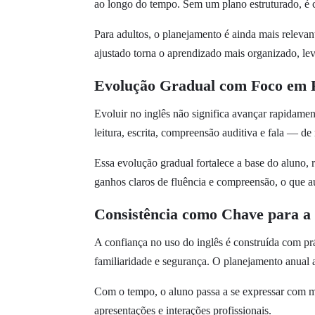
ao longo do tempo. Sem um plano estruturado, é 
Para adultos, o planejamento é ainda mais relevan
ajustado torna o aprendizado mais organizado, leve
Evolução Gradual com Foco em R
Evoluir no inglês não significa avançar rapidame
leitura, escrita, compreensão auditiva e fala — de
Essa evolução gradual fortalece a base do aluno,
ganhos claros de fluência e compreensão, o que 
Consistência como Chave para a
A confiança no uso do inglês é construída com pr
familiaridade e segurança. O planejamento anual a
Com o tempo, o aluno passa a se expressar com mai
apresentações e interações profissionais.