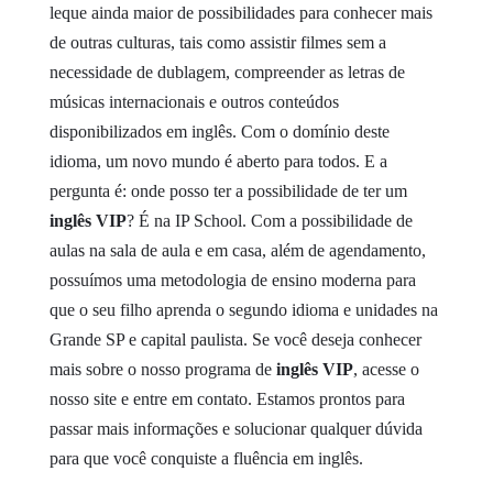
leque ainda maior de possibilidades para conhecer mais
de outras culturas, tais como assistir filmes sem a
necessidade de dublagem, compreender as letras de
músicas internacionais e outros conteúdos
disponibilizados em inglês. Com o domínio deste
idioma, um novo mundo é aberto para todos. E a
pergunta é: onde posso ter a possibilidade de ter um
inglês VIP
? É na IP School. Com a possibilidade de
aulas na sala de aula e em casa, além de agendamento,
possuímos uma metodologia de ensino moderna para
que o seu filho aprenda o segundo idioma e unidades na
Grande SP e capital paulista. Se você deseja conhecer
mais sobre o nosso programa de
inglês VIP
, acesse o
nosso site e entre em contato. Estamos prontos para
passar mais informações e solucionar qualquer dúvida
para que você conquiste a fluência em inglês.