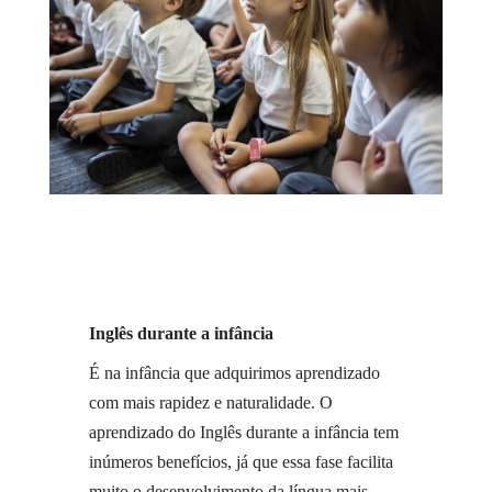
Inglês
durante
a
infância
É na infância que adquirimos aprendizado
com mais rapidez e naturalidade. O
aprendizado do Inglês durante a infância tem
inúmeros benefícios, já que essa fase facilita
muito o desenvolvimento da língua mais