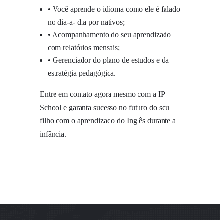
• Você aprende o idioma como ele é falado
no dia-a- dia por nativos;
• Acompanhamento do seu aprendizado
com relatórios mensais;
• Gerenciador do plano de estudos e da
estratégia pedagógica.
Entre em contato agora mesmo com a IP
School e garanta sucesso no futuro do seu
filho com o aprendizado do Inglês durante a
infância.