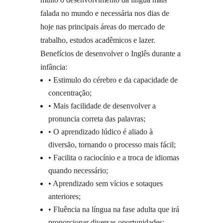
falada no mundo e necessária nos dias de
hoje nas principais áreas do mercado de
trabalho, estudos acadêmicos e lazer.
Benefícios de desenvolver o Inglês durante a
infância:
• Estimulo do cérebro e da capacidade de
concentração;
• Mais facilidade de desenvolver a
pronuncia correta das palavras;
• O aprendizado lúdico é aliado à
diversão, tornando o processo mais fácil;
• Facilita o raciocínio e a troca de idiomas
quando necessário;
• Aprendizado sem vícios e sotaques
anteriores;
• Fluência na língua na fase adulta que irá
proporcionar diversas oportunidades;