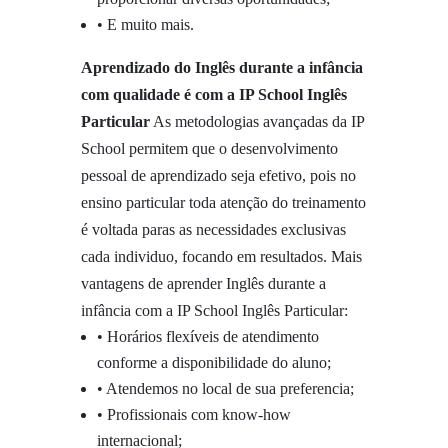
• E muito mais.
Aprendizado do Inglês durante a infância
com qualidade é com a IP School Inglês
Particular
As metodologias avançadas da IP
School permitem que o desenvolvimento
pessoal de aprendizado seja efetivo, pois no
ensino particular toda atenção do treinamento
é voltada paras as necessidades exclusivas
cada individuo, focando em resultados. Mais
vantagens de aprender Inglês durante a
infância com a IP School Inglês Particular:
• Horários flexíveis de atendimento
conforme a disponibilidade do aluno;
• Atendemos no local de sua preferencia;
• Profissionais com know-how
internacional;