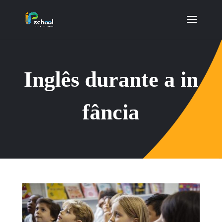
Inglês durante a in
fância