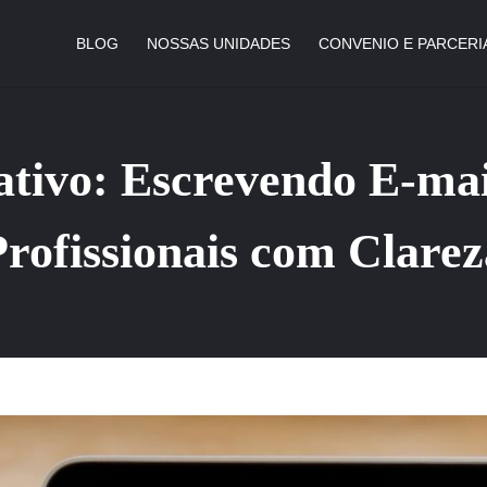
BLOG
NOSSAS UNIDADES
CONVENIO E PARCERI
ativo: Escrevendo E-mail
Profissionais com Clarez