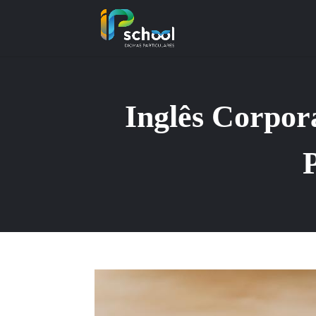
Inglês Corpor