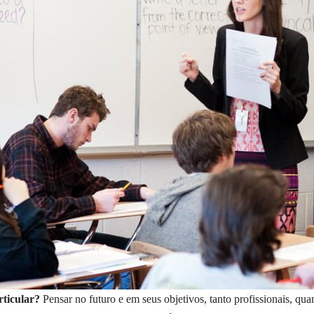
rticular?
Pensar no futuro e em seus objetivos, tanto profissionais, qu