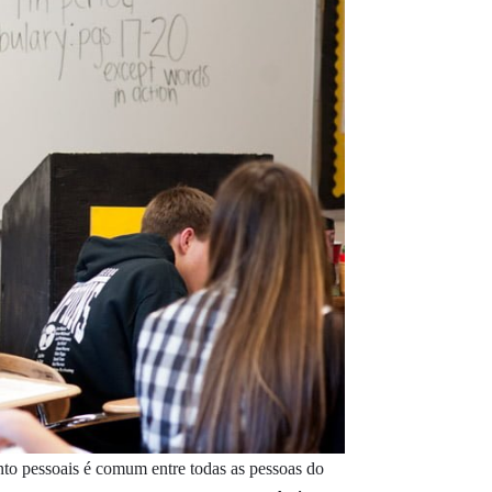
anto pessoais é comum entre todas as pessoas do