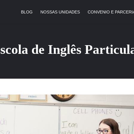
BLOG
NOSSAS UNIDADES
CONVENIO E PARCERI
scola de Inglês Particul