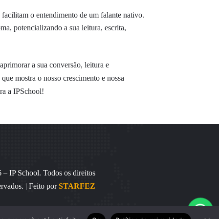
 facilitam o entendimento de um falante nativo.
, potencializando a sua leitura, escrita,
primorar a sua conversão, leitura e
que mostra o nosso crescimento e nossa
ara a IPSchool!
– IP School. Todos os direitos
ervados. | Feito por
STARFEZ
