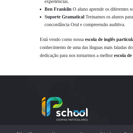
experiências.
Ben Franklin
O aluno aprende os diferentes so
Suporte Gramatical
Treinamos os alunos para 
concordância Oral e compreensão auditiva.
Está vendo como nossa
escola de inglês particul
conhecimento de uma das línguas mais faladas d
dedicação para nos tornarmos a melhor
escola de 