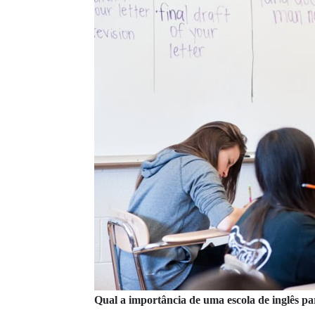
Qual a importância de uma escola de inglês pa