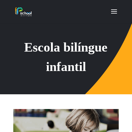
Escola bilíngue
infantil