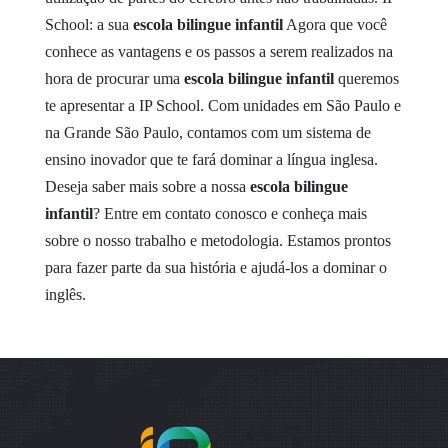
School: a sua
escola bilingue infantil
Agora que você
conhece as vantagens e os passos a serem realizados na
hora de procurar uma
escola bilingue infantil
queremos
te apresentar a IP School. Com unidades em São Paulo e
na Grande São Paulo, contamos com um sistema de
ensino inovador que te fará dominar a língua inglesa.
Deseja saber mais sobre a nossa
escola bilingue
infantil
? Entre em contato conosco e conheça mais
sobre o nosso trabalho e metodologia. Estamos prontos
para fazer parte da sua história e ajudá-los a dominar o
inglês.