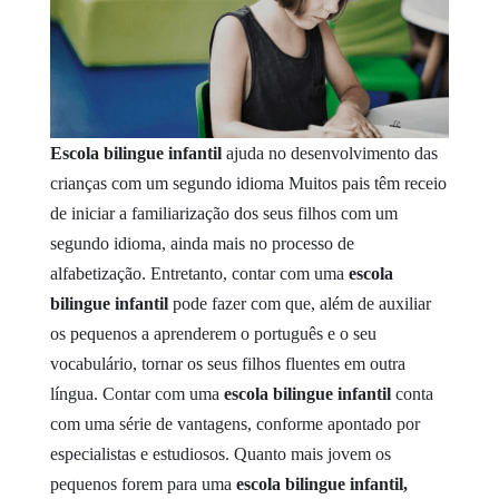
Escola bilingue infantil
ajuda no desenvolvimento das
crianças com um segundo idioma
Muitos pais têm receio
de iniciar a familiarização dos seus filhos com um
segundo idioma, ainda mais no processo de
alfabetização. Entretanto, contar com uma
escola
bilingue infantil
pode fazer com que, além de auxiliar
os pequenos a aprenderem o português e o seu
vocabulário, tornar os seus filhos fluentes em outra
língua. Contar com uma
escola bilingue infantil
conta
com uma série de vantagens, conforme apontado por
especialistas e estudiosos.
Quanto mais jovem os
pequenos forem para uma
escola bilingue infantil,