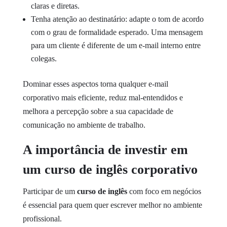
claras e diretas.
Tenha atenção ao destinatário: adapte o tom de acordo
com o grau de formalidade esperado. Uma mensagem
para um cliente é diferente de um e-mail interno entre
colegas.
Dominar esses aspectos torna qualquer e-mail
corporativo mais eficiente, reduz mal-entendidos e
melhora a percepção sobre a sua capacidade de
comunicação no ambiente de trabalho.
A importância de investir em
um curso de inglês corporativo
Participar de um
curso de inglês
com foco em negócios
é essencial para quem quer escrever melhor no ambiente
profissional.