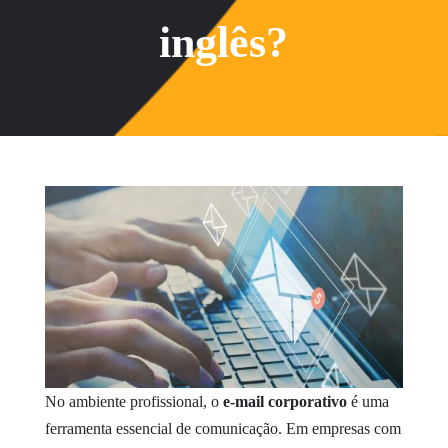
inglês?
No ambiente profissional, o
e-mail corporativo
é uma
ferramenta essencial de comunicação. Em empresas com