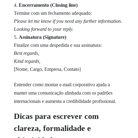
Encerramento (Closing line)
Termine com um fechamento adequado:
Please let me know if you need any further information.
Looking forward to your reply.
Assinatura (Signature)
Finalize com uma despedida e sua assinatura:
Best regards,
Kind regards,
[Nome, Cargo, Empresa, Contato]
Entender como montar e-mail corporativo ajuda a
manter uma comunicação alinhada com os padrões
internacionais e aumenta a credibilidade profissional.
Dicas para escrever com
clareza, formalidade e