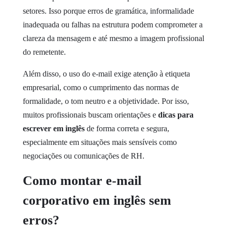
setores. Isso porque erros de gramática, informalidade
inadequada ou falhas na estrutura podem comprometer a
clareza da mensagem e até mesmo a imagem profissional
do remetente.
Além disso, o uso do e-mail exige atenção à etiqueta
empresarial, como o cumprimento das normas de
formalidade, o tom neutro e a objetividade. Por isso,
muitos profissionais buscam orientações e
dicas para
escrever em inglês
de forma correta e segura,
especialmente em situações mais sensíveis como
negociações ou comunicações de RH.
Como montar e-mail
corporativo em inglês sem
erros
?