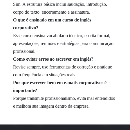
Sim. A estrutura básica inclui saudação, introdução,
corpo do texto, encerramento e assinatura.
O que é ensinado em um curso de inglês
corporativo?
Esse curso ensina vocabulário técnico, escrita formal,
apresentações, reuniões e estratégias para comunicação
profissional.
Como evitar erros ao escrever em inglês?
Revise sempre, use ferramentas de correção e pratique
com frequência em situações reais.
Por que escrever bem em e-mails corporativos é
importante?
Porque transmite profissionalismo, evita mal-entendidos
e melhora sua imagem dentro da empresa.