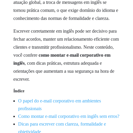
atuação global, a troca de mensagens em inglês se
tornou prática comum, o que exige domínio do idioma e
conhecimento das normas de formalidade e clareza.
Escrever corretamente em inglês pode ser decisivo para
fechar acordos, manter um relacionamento eficiente com
clientes e transmitir profissionalismo. Neste conteúdo,
você confere
como montar e-mail corporativo em
inglês
, com dicas práticas, estrutura adequada e
orientações que aumentam a sua segurança na hora de
escrever.
Índice
O papel do e-mail corporativo em ambientes
profissionais
Como montar e-mail corporativo em inglês sem erros?
Dicas para escrever com clareza, formalidade e
objetividade