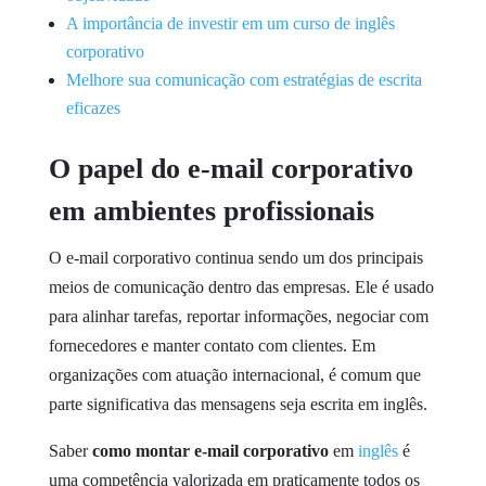
A importância de investir em um curso de inglês
corporativo
Melhore sua comunicação com estratégias de escrita
eficazes
O papel do e-mail corporativo
em ambientes profissionais
O e-mail corporativo continua sendo um dos principais
meios de comunicação dentro das empresas. Ele é usado
para alinhar tarefas, reportar informações, negociar com
fornecedores e manter contato com clientes. Em
organizações com atuação internacional, é comum que
parte significativa das mensagens seja escrita em inglês.
Saber
como montar e-mail corporativo
em
inglês
é
uma competência valorizada em praticamente todos os