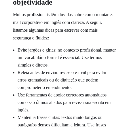
objetividade
Muitos profissionais têm dúvidas sobre como montar e-
mail corporativo em inglês com clareza. A seguir,
listamos algumas dicas para escrever com mais
segurança e fluidez:
Evite jargões e gírias: no contexto profissional, manter
um vocabulário formal é essencial. Use termos
simples e diretos.
Releia antes de enviar: revise o e-mail para evitar
erros gramaticais ou de digitação que podem
comprometer o entendimento.
Use ferramentas de apoio: corretores automáticos
como são ótimos aliados para revisar sua escrita em
inglês.
Mantenha frases curtas: textos muito longos ou
parágrafos densos dificultam a leitura. Use frases