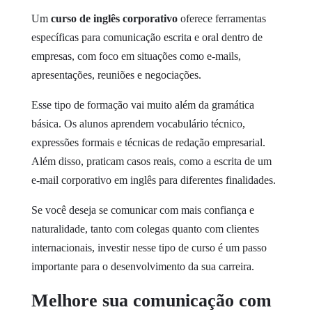
Um
curso de inglês corporativo
oferece ferramentas
específicas para comunicação escrita e oral dentro de
empresas, com foco em situações como e-mails,
apresentações, reuniões e negociações.
Esse tipo de formação vai muito além da gramática
básica. Os alunos aprendem vocabulário técnico,
expressões formais e técnicas de redação empresarial.
Além disso, praticam casos reais, como a escrita de um
e-mail corporativo em inglês para diferentes finalidades.
Se você deseja se comunicar com mais confiança e
naturalidade, tanto com colegas quanto com clientes
internacionais, investir nesse tipo de curso é um passo
importante para o desenvolvimento da sua carreira.
Melhore sua comunicação com