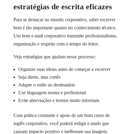
estratégias de escrita eficazes
Para se destacar no mundo corporativo, saber escrever
bem é tão importante quanto ter conhecimento técnico.
Um bom e-mail corporativo transmite profissionalismo,
organização e respeito com o tempo do leitor.
Veja estratégias que ajudam nesse processo:
Organize suas ideias antes de começar a escrever
Seja direto, mas cortês
Adapte o estilo ao destinatário
Use linguagem neutra e profissional
Evite abreviações e termos muito informais
Com prática constante e apoio de um bom curso de
inglês corporativo, você poderá redigir e-mails que
causam impacto positivo e melhoram sua imagem