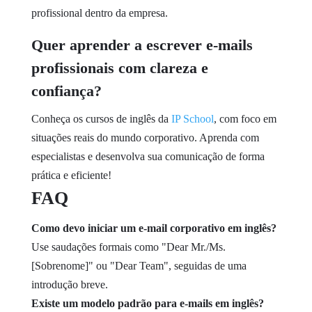
profissional dentro da empresa.
Quer aprender a escrever e-mails
profissionais com clareza e
confiança?
Conheça os cursos de inglês da
IP School
, com foco em
situações reais do mundo corporativo. Aprenda com
especialistas e desenvolva sua comunicação de forma
prática e eficiente!
FAQ
Como devo iniciar um e-mail corporativo em inglês?
Use saudações formais como "Dear Mr./Ms.
[Sobrenome]" ou "Dear Team", seguidas de uma
introdução breve.
Existe um modelo padrão para e-mails em inglês?