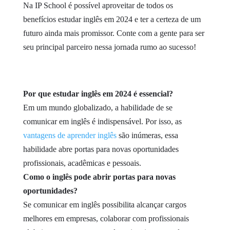
Na IP School é possível aproveitar de todos os
benefícios estudar inglês em 2024 e ter a certeza de um
futuro ainda mais promissor. Conte com a gente para ser
seu principal parceiro nessa jornada rumo ao sucesso!
Por que estudar inglês em 2024 é essencial?
Em um mundo globalizado, a habilidade de se
comunicar em inglês é indispensável. Por isso, as
vantagens de aprender inglês
são inúmeras, essa
habilidade abre portas para novas oportunidades
profissionais, acadêmicas e pessoais.
Como o inglês pode abrir portas para novas
oportunidades?
Se comunicar em inglês possibilita alcançar cargos
melhores em empresas, colaborar com profissionais