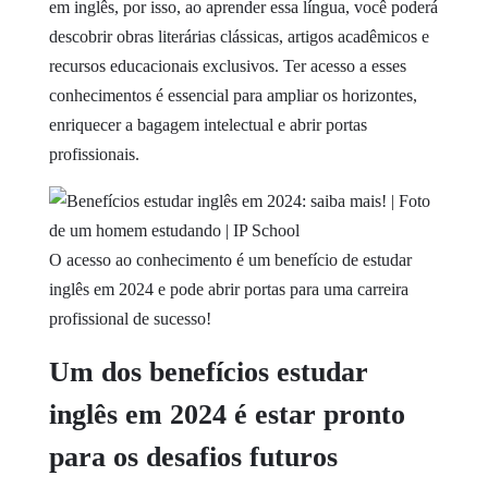
em inglês, por isso, ao aprender essa língua, você poderá
descobrir obras literárias clássicas, artigos acadêmicos e
recursos educacionais exclusivos. Ter acesso a esses
conhecimentos é essencial para ampliar os horizontes,
enriquecer a bagagem intelectual e abrir portas
profissionais.
O acesso ao conhecimento é um benefício de estudar
inglês em 2024 e pode abrir portas para uma carreira
profissional de sucesso!
Um dos benefícios estudar
inglês em 2024 é estar pronto
para os desafios futuros