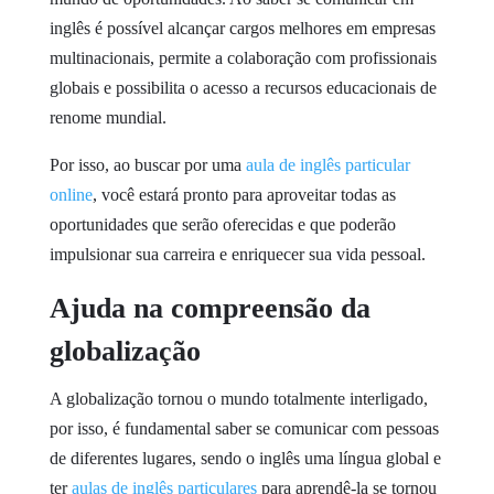
inglês é possível alcançar cargos melhores em empresas
multinacionais, permite a colaboração com profissionais
globais e possibilita o acesso a recursos educacionais de
renome mundial.
Por isso, ao buscar por uma
aula de inglês particular
online
, você estará pronto para aproveitar todas as
oportunidades que serão oferecidas e que poderão
impulsionar sua carreira e enriquecer sua vida pessoal.
Ajuda na compreensão da
globalização
A globalização tornou o mundo totalmente interligado,
por isso, é fundamental saber se comunicar com pessoas
de diferentes lugares, sendo o inglês uma língua global e
ter
aulas de inglês particulares
para aprendê-la se tornou