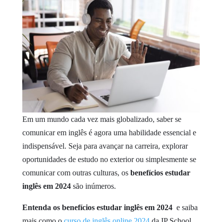
Em um mundo cada vez mais globalizado, saber se
comunicar em inglês é agora uma habilidade essencial e
indispensável. Seja para avançar na carreira, explorar
oportunidades de estudo no exterior ou simplesmente se
comunicar com outras culturas, os
benefícios estudar
inglês em 2024
são inúmeros.
Entenda os benefícios estudar inglês em 2024
e saiba
mais como o
curso de inglês online 2024
da IP School