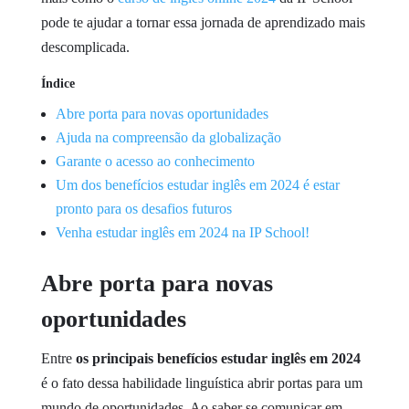
pode te ajudar a tornar essa jornada de aprendizado mais
descomplicada.
Índice
Abre porta para novas oportunidades
Ajuda na compreensão da globalização
Garante o acesso ao conhecimento
Um dos benefícios estudar inglês em 2024 é estar
pronto para os desafios futuros
Venha estudar inglês em 2024 na IP School!
Abre porta para novas
oportunidades
Entre
os
principais benefícios estudar inglês em 2024
é o fato dessa habilidade linguística abrir portas para um
mundo de oportunidades. Ao saber se comunicar em