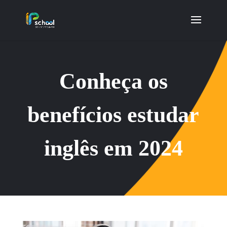
Conheça os
benefícios estudar
inglês em 2024