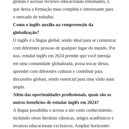
globais e acessar recursos educacionais renomados, o
que deixa a formação mais completa e interessante para
o mercado de trabalho.
Como o inglês auxilia na compreensão da
globalização?
O inglês é a língua global, sendo ideal para se comunicar
com diferentes pessoas de qualquer lugar do mundo. Por
isso, estudar inglês em 2024 permite que você interaja
em uma comunidade globalizada, possa trocar ideias,
aprender com diferentes culturas e contribuir para
discussões globais, sendo essencial para uma visão mais
ampla.
Além das oportunidades profissionais, quais são os
outros benefícios de estudar inglês em 2024?
A língua possibilita o acesso a um vasto conhecimento,
incluindo obras literárias clássicas, artigos acadêmicos e
recursos educacionais exclusivos. Ampliar horizontes