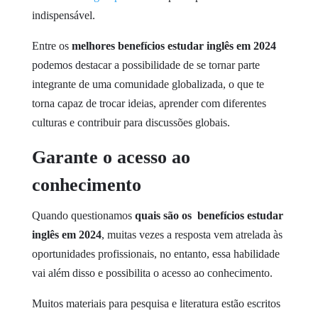
indispensável.
Entre os
melhores benefícios estudar inglês em 2024
podemos destacar a possibilidade de se tornar parte
integrante de uma comunidade globalizada, o que te
torna capaz de trocar ideias, aprender com diferentes
culturas e contribuir para discussões globais.
Garante o acesso ao
conhecimento
Quando questionamos
quais são os benefícios estudar
inglês em 2024
, muitas vezes a resposta vem atrelada às
oportunidades profissionais, no entanto, essa habilidade
vai além disso e possibilita o acesso ao conhecimento.
Muitos materiais para pesquisa e literatura estão escritos