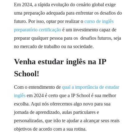
Em 2024, a rápida evolução do cenário global exige
uma preparação adequada para enfrentar os desafios do
futuro. Por isso, optar por realizar o
curso de inglês
preparatório certificação
é um investimento capaz de
preparar qualquer pessoa para os desafios futuros, seja
no mercado de trabalho ou na sociedade.
Venha estudar inglês na IP
School!
Com o entendimento de
qual a importância de estudar
inglês
em 2024 é certo que a IP School é sua melhor
escolha. Aqui nós oferecemos algo novo para sua
jornada de aprendizado, aulas particulares e
personalizadas, que irão te ajudar a alcançar seus reais
objetivos de acordo com a sua rotina.