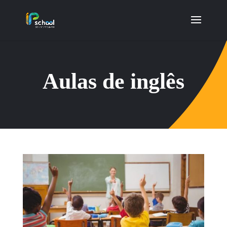
Aulas de inglês