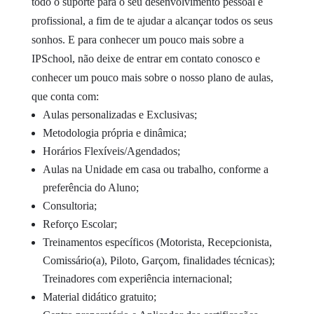
todo o suporte para o seu desenvolvimento pessoal e
profissional, a fim de te ajudar a alcançar todos os seus
sonhos.
E para conhecer um pouco mais sobre a
IPSchool, não deixe de entrar em contato conosco e
conhecer um pouco mais sobre o nosso plano de aulas,
que conta com:
Aulas personalizadas e Exclusivas;
Metodologia própria e dinâmica;
Horários Flexíveis/Agendados;
Aulas na Unidade em casa ou trabalho, conforme a
preferência do Aluno;
Consultoria;
Reforço Escolar;
Treinamentos específicos (Motorista, Recepcionista,
Comissário(a), Piloto, Garçom, finalidades técnicas);
Treinadores com experiência internacional;
Material didático gratuito;