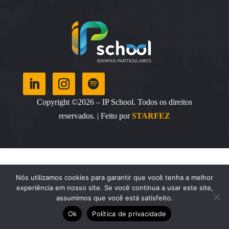
Copyright ©2026 – IP School. Todos os direitos
reservados. | Feito por
STARFEZ
Nós utilizamos cookies para garantir que você tenha a melhor
experiência em nosso site. Se você continua a usar este site,
assumimos que você está satisfeito.

Ok
Política de privacidade