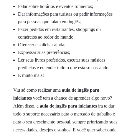
Falar sobre horários e eventos rotineiros;
Dar informações para turistas ou pedir informações
para pessoas que falam em inglês;
Fazer pedidos em restaurantes, shoppings ou
comércios ao redor do mundo;
Oferecer e solicitar ajuda;
Expressar suas preferências;
Ler seus livros preferidos, escutar suas músicas
prediletas e entender tudo o que está se passando;
E muito mais!
Viu só como realizar uma
aula de
inglês para
iniciantes
você tem a chance de aprender algo novo?
Além disso, a
aula de inglês para iniciantes
irá te dar
todo o suporte necessário para o mercado de trabalho e
para o seu crescimento pessoal, sempre priorizando suas
necessidades, desejos e sonhos.
E você quer saber onde