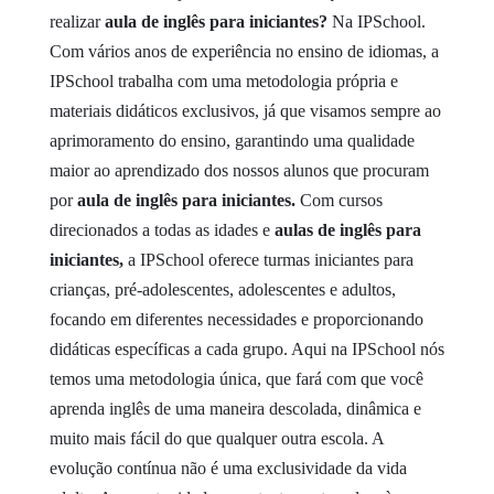
realizar
aula de inglês para iniciantes?
Na IPSchool.
Com vários anos de experiência no ensino de idiomas, a
IPSchool trabalha com uma metodologia própria e
materiais didáticos exclusivos, já que visamos sempre ao
aprimoramento do ensino, garantindo uma qualidade
maior ao aprendizado dos nossos alunos que procuram
por
aula de inglês para iniciantes.
Com cursos
direcionados a todas as idades e
aulas de
inglês para
iniciantes,
a IPSchool oferece turmas iniciantes para
crianças, pré-adolescentes, adolescentes e adultos,
focando em diferentes necessidades e proporcionando
didáticas específicas a cada grupo.
Aqui na IPSchool nós
temos uma metodologia única, que fará com que você
aprenda inglês de uma maneira descolada, dinâmica e
muito mais fácil do que qualquer outra escola. A
evolução contínua não é uma exclusividade da vida