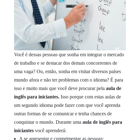
Você é dessas pessoas que sonha em integrar o mercado
de trabalho e se destacar dos demais concorrentes de
uma vaga? Ou, então, sonha em visitar diversos países
mundo afora e não ter problemas com o idioma?
É para
isso e muito mais que você deve procurar pela
aula de
inglês para iniciantes.
Isso porque com estas aulas de
um segundo idioma pode fazer com que você aprenda
outras formas de se comunicar e tenha chances de
conquistar o mundo.
Durante uma
aula de inglês para
iniciantes
você aprenderá:
A se apresentar e cumprimentar as pessoas;