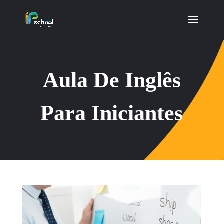
Aula De Inglês
Para Iniciantes