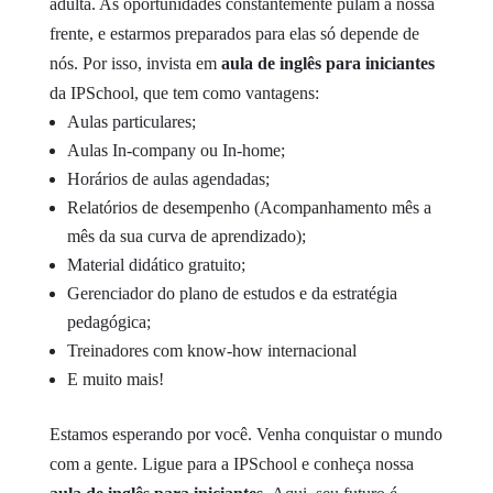
adulta.
As oportunidades constantemente pulam à nossa
frente, e estarmos preparados para elas só depende de
nós. Por isso, invista em
aula de inglês para iniciantes
da IPSchool, que tem como vantagens:
Aulas particulares;
Aulas In-company ou In-home;
Horários de aulas agendadas;
Relatórios de desempenho (Acompanhamento mês a
mês da sua curva de aprendizado);
Material didático gratuito;
Gerenciador do plano de estudos e da estratégia
pedagógica;
Treinadores com know-how internacional
E muito mais!
Estamos esperando por você. Venha conquistar o mundo
com a gente. Ligue para a IPSchool e conheça nossa