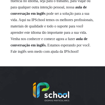
fluência no idioma, seja para o trabalho, para viajar ou
para qualquer outra intenção pessoal, nossa
aula de
conversação em inglês
pode ser a solução para a sua
vida.
Aqui na IPSchool temos os melhores profissionais,
materiais de qualidade e todo o suporte para você
aprender este idioma tão importante para a sua vida.
Venha nos conhecer e comece agora a fazer
aula de
conversação em inglês.
Estamos esperando por você.
Fale inglês sem medo com ajuda da IPSchool!