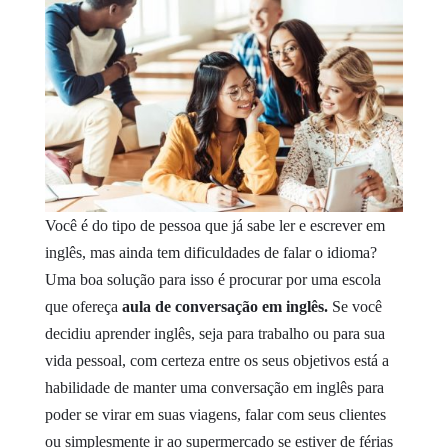
Você é do tipo de pessoa que já sabe ler e escrever em
inglês, mas ainda tem dificuldades de falar o idioma?
Uma boa solução para isso é procurar por uma escola
que ofereça
aula de conversação em inglês.
Se você
decidiu aprender inglês, seja para trabalho ou para sua
vida pessoal, com certeza entre os seus objetivos está a
habilidade de manter uma conversação em inglês para
poder se virar em suas viagens, falar com seus clientes
ou simplesmente ir ao supermercado se estiver de férias