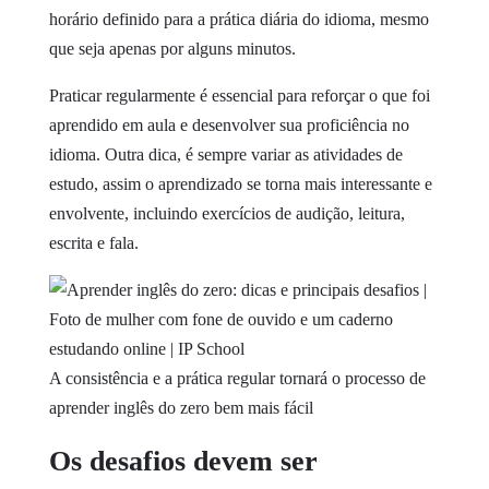
horário definido para a prática diária do idioma, mesmo
que seja apenas por alguns minutos.
Praticar regularmente é essencial para reforçar o que foi
aprendido em aula e desenvolver sua proficiência no
idioma. Outra dica, é sempre variar as atividades de
estudo, assim o aprendizado se torna mais interessante e
envolvente, incluindo exercícios de audição, leitura,
escrita e fala.
A consistência e a prática regular tornará o processo de
aprender inglês do zero bem mais fácil
Os desafios devem ser