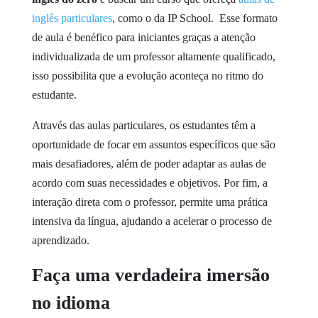
inglês particulares
, como o da IP School. Esse formato
de aula é benéfico para iniciantes graças a atenção
individualizada de um professor altamente qualificado,
isso possibilita que a evolução aconteça no ritmo do
estudante.
Através das aulas particulares, os estudantes têm a
oportunidade de focar em assuntos específicos que são
mais desafiadores, além de poder adaptar as aulas de
acordo com suas necessidades e objetivos. Por fim, a
interação direta com o professor, permite uma prática
intensiva da língua, ajudando a acelerar o processo de
aprendizado.
Faça uma verdadeira imersão
no idioma