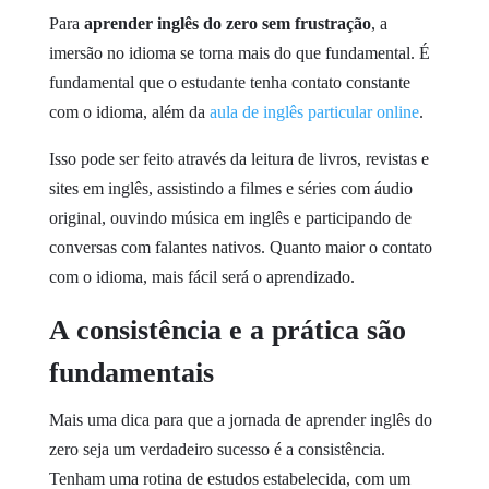
Para
aprender inglês do zero sem frustração
, a
imersão no idioma se torna mais do que fundamental. É
fundamental que o estudante tenha contato constante
com o idioma, além da
aula de inglês particular online
.
Isso pode ser feito através da leitura de livros, revistas e
sites em inglês, assistindo a filmes e séries com áudio
original, ouvindo música em inglês e participando de
conversas com falantes nativos. Quanto maior o contato
com o idioma, mais fácil será o aprendizado.
A consistência e a prática são
fundamentais
Mais uma dica para que a jornada de aprender inglês do
zero seja um verdadeiro sucesso é a consistência.
Tenham uma rotina de estudos estabelecida, com um