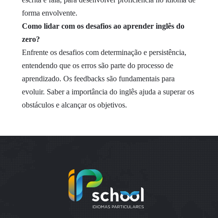
forma envolvente.
Como lidar com os desafios ao aprender inglês do
zero?
Enfrente os desafios com determinação e persistência,
entendendo que os erros são parte do processo de
aprendizado. Os feedbacks são fundamentais para
evoluir. Saber a importância do inglês ajuda a superar os
obstáculos e alcançar os objetivos.