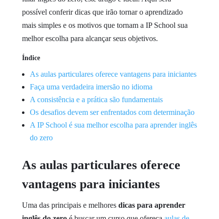
possível conferir dicas que irão tornar o aprendizado
mais simples e os motivos que tornam a IP School sua
melhor escolha para alcançar seus objetivos.
Índice
As aulas particulares oferece vantagens para iniciantes
Faça uma verdadeira imersão no idioma
A consistência e a prática são fundamentais
Os desafios devem ser enfrentados com determinação
A IP School é sua melhor escolha para aprender inglês
do zero
As aulas particulares oferece
vantagens para iniciantes
Uma das principais e melhores
dicas para aprender
inglês do zero
é buscar um curso que ofereça
aulas de