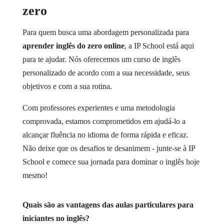
zero
Para quem busca uma abordagem personalizada para
aprender inglês do zero online
, a IP School está aqui
para te ajudar. Nós oferecemos um curso de inglês
personalizado de acordo com a sua necessidade, seus
objetivos e com a sua rotina.
Com professores experientes e uma metodologia
comprovada, estamos comprometidos em ajudá-lo a
alcançar fluência no idioma de forma rápida e eficaz.
Não deixe que os desafios te desanimem - junte-se à IP
School e comece sua jornada para dominar o inglês hoje
mesmo!
Quais são as vantagens das aulas particulares para
iniciantes no inglês?