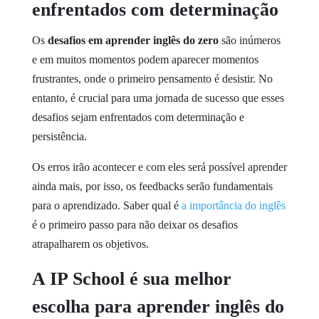
enfrentados com determinação
Os
desafios em aprender inglês do zero
são inúmeros
e em muitos momentos podem aparecer momentos
frustrantes, onde o primeiro pensamento é desistir. No
entanto, é crucial para uma jornada de sucesso que esses
desafios sejam enfrentados com determinação e
persistência.
Os erros irão acontecer e com eles será possível aprender
ainda mais, por isso, os feedbacks serão fundamentais
para o aprendizado. Saber qual é
a importância do inglês
é o primeiro passo para não deixar os desafios
atrapalharem os objetivos.
A IP School é sua melhor
escolha para aprender inglês do