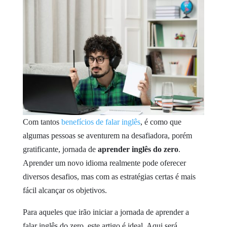
Com tantos
benefícios de falar inglês
, é como que
algumas pessoas se aventurem na desafiadora, porém
gratificante, jornada de
aprender inglês do zero
.
Aprender um novo idioma realmente pode oferecer
diversos desafios, mas com as estratégias certas é mais
fácil alcançar os objetivos.
Para aqueles que irão iniciar a jornada de aprender a
falar inglês do zero, este artigo é ideal. Aqui será