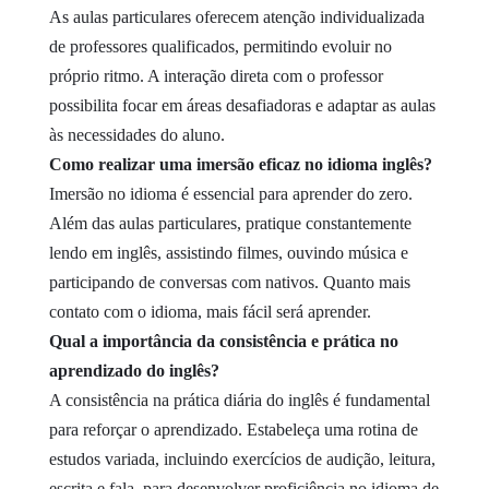
As aulas particulares oferecem atenção individualizada
de professores qualificados, permitindo evoluir no
próprio ritmo. A interação direta com o professor
possibilita focar em áreas desafiadoras e adaptar as aulas
às necessidades do aluno.
Como realizar uma imersão eficaz no idioma inglês?
Imersão no idioma é essencial para aprender do zero.
Além das aulas particulares, pratique constantemente
lendo em inglês, assistindo filmes, ouvindo música e
participando de conversas com nativos. Quanto mais
contato com o idioma, mais fácil será aprender.
Qual a importância da consistência e prática no
aprendizado do inglês?
A consistência na prática diária do inglês é fundamental
para reforçar o aprendizado. Estabeleça uma rotina de
estudos variada, incluindo exercícios de audição, leitura,
escrita e fala, para desenvolver proficiência no idioma de