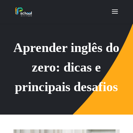
Aprender inglês do
zero: dicas e
principais desafios