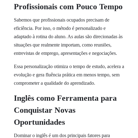
Profissionais com Pouco Tempo
Sabemos que profissionais ocupados precisam de
eficiência. Por isso, o método é personalizado e
adaptado à rotina do aluno. As aulas são direcionadas às
situações que realmente importam, como reuniões,
entrevistas de emprego, apresentações e negociações.
Essa personalização otimiza o tempo de estudo, acelera a
evolução e gera fluência prática em menos tempo, sem
comprometer a qualidade do aprendizado.
Inglês como Ferramenta para
Conquistar Novas
Oportunidades
Dominar o inglês é um dos principais fatores para