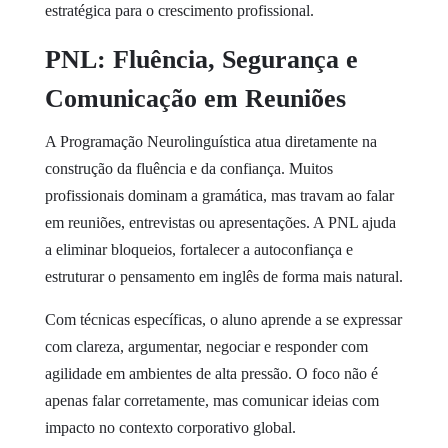
estratégica para o crescimento profissional.
PNL: Fluência, Segurança e
Comunicação em Reuniões
A Programação Neurolinguística atua diretamente na
construção da fluência e da confiança. Muitos
profissionais dominam a gramática, mas travam ao falar
em reuniões, entrevistas ou apresentações. A PNL ajuda
a eliminar bloqueios, fortalecer a autoconfiança e
estruturar o pensamento em inglês de forma mais natural.
Com técnicas específicas, o aluno aprende a se expressar
com clareza, argumentar, negociar e responder com
agilidade em ambientes de alta pressão. O foco não é
apenas falar corretamente, mas comunicar ideias com
impacto no contexto corporativo global.