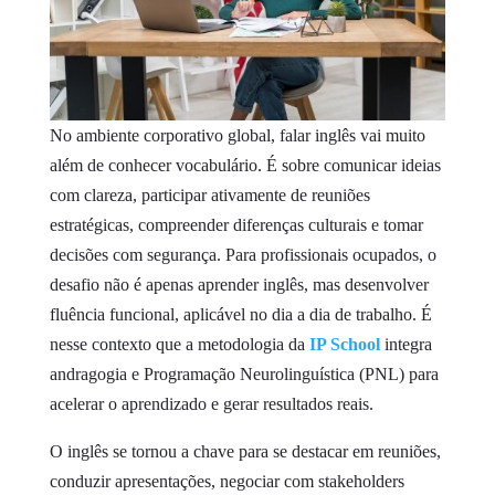
No ambiente corporativo global, falar inglês vai muito
além de conhecer vocabulário. É sobre comunicar ideias
com clareza, participar ativamente de reuniões
estratégicas, compreender diferenças culturais e tomar
decisões com segurança. Para profissionais ocupados, o
desafio não é apenas aprender inglês, mas desenvolver
fluência funcional, aplicável no dia a dia de trabalho. É
nesse contexto que a metodologia da
IP School
integra
andragogia e Programação Neurolinguística (PNL) para
acelerar o aprendizado e gerar resultados reais.
O inglês se tornou a chave para se destacar em reuniões,
conduzir apresentações, negociar com stakeholders