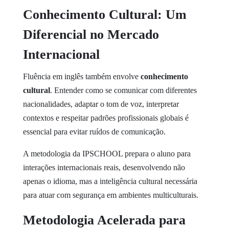
Conhecimento Cultural: Um
Diferencial no Mercado
Internacional
Fluência em inglês também envolve
conhecimento
cultural
. Entender como se comunicar com diferentes
nacionalidades, adaptar o tom de voz, interpretar
contextos e respeitar padrões profissionais globais é
essencial para evitar ruídos de comunicação.
A metodologia da IPSCHOOL prepara o aluno para
interações internacionais reais, desenvolvendo não
apenas o idioma, mas a inteligência cultural necessária
para atuar com segurança em ambientes multiculturais.
Metodologia Acelerada para