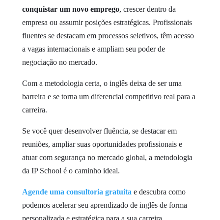
conquistar um novo emprego
, crescer dentro da
empresa ou assumir posições estratégicas. Profissionais
fluentes se destacam em processos seletivos, têm acesso
a vagas internacionais e ampliam seu poder de
negociação no mercado.
Com a metodologia certa, o inglês deixa de ser uma
barreira e se torna um diferencial competitivo real para a
carreira.
Se você quer desenvolver fluência, se destacar em
reuniões, ampliar suas oportunidades profissionais e
atuar com segurança no mercado global, a metodologia
da IP School é o caminho ideal.
Agende uma consultoria gratuita
e descubra como
podemos acelerar seu aprendizado de inglês de forma
personalizada e estratégica para a sua carreira.