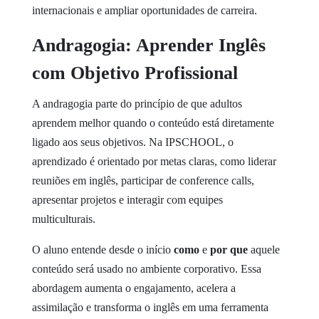
internacionais e ampliar oportunidades de carreira.
Andragogia: Aprender Inglês
com Objetivo Profissional
A andragogia parte do princípio de que adultos
aprendem melhor quando o conteúdo está diretamente
ligado aos seus objetivos. Na IPSCHOOL, o
aprendizado é orientado por metas claras, como liderar
reuniões em inglês, participar de conference calls,
apresentar projetos e interagir com equipes
multiculturais.
O aluno entende desde o início
como
e
por que
aquele
conteúdo será usado no ambiente corporativo. Essa
abordagem aumenta o engajamento, acelera a
assimilação e transforma o inglês em uma ferramenta