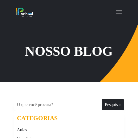
NOSSO BLOG
CATEGORIAS
Aulas