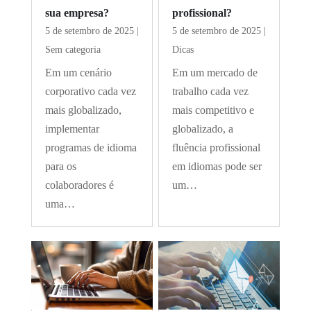
sua empresa?
profissional?
5 de setembro de 2025
|
5 de setembro de 2025
|
Sem categoria
Dicas
Em um cenário
Em um mercado de
corporativo cada vez
trabalho cada vez
mais globalizado,
mais competitivo e
implementar
globalizado, a
programas de idioma
fluência profissional
para os
em idiomas pode ser
colaboradores é
um…
uma…