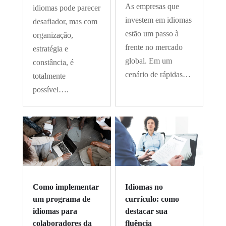
As empresas que
idiomas pode parecer
investem em idiomas
desafiador, mas com
estão um passo à
organização,
frente no mercado
estratégia e
global. Em um
constância, é
cenário de rápidas…
totalmente
possível….
Como implementar
Idiomas no
um programa de
currículo: como
idiomas para
destacar sua
colaboradores da
fluência