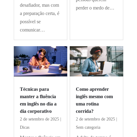
desafiador, mas com
perder o medo de…
a preparação certa, é
possível se
comunicar…
Técnicas para
Como aprender
manter a fluência
inglês mesmo com
em inglês no dia a
uma rotina
dia corporativo
corrida?
2 de setembro de 2025
|
2 de setembro de 2025
|
Dicas
Sem categoria