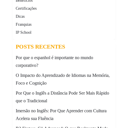
Benefícios
Certificações
Dicas
Franquias
IP School
POSTS RECENTES
Por que o espanhol é importante no mundo
corporativo?
O Impacto do Aprendizado de Idiomas na Memória,
Foco e Cognição
Por Que o Inglês a Distância Pode Ser Mais Rápido
que o Tradicional
Imersão no Inglês: Por Que Aprender com Cultura
Acelera sua Fluência