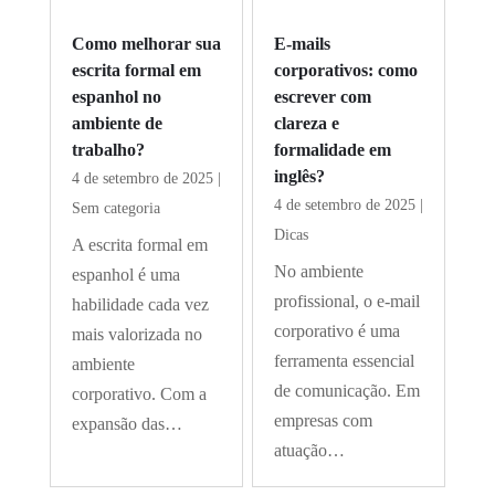
Como melhorar sua
E-mails
escrita formal em
corporativos: como
espanhol no
escrever com
ambiente de
clareza e
trabalho?
formalidade em
inglês?
4 de setembro de 2025
|
4 de setembro de 2025
|
Sem categoria
Dicas
A escrita formal em
No ambiente
espanhol é uma
profissional, o e-mail
habilidade cada vez
corporativo é uma
mais valorizada no
ferramenta essencial
ambiente
de comunicação. Em
corporativo. Com a
empresas com
expansão das…
atuação…