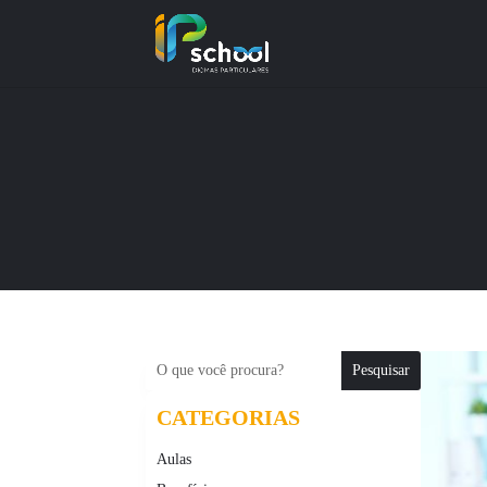
CATEGORIAS
Aulas