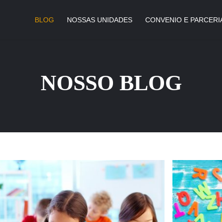
BLOG
NOSSAS UNIDADES
CONVENIO E PARCERI
NOSSO BLOG