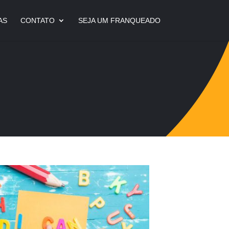
AS
CONTATO
SEJA UM FRANQUEADO